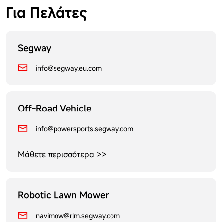
Για Πελάτες
Segway
info@segway.eu.com
Off-Road Vehicle
info@powersports.segway.com
Μάθετε περισσότερα >>
Robotic Lawn Mower
navimow@rlm.segway.com