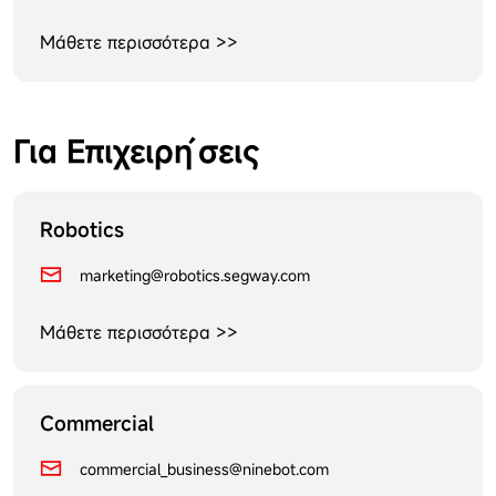
Μάθετε περισσότερα >>
Για Επιχειρήσεις
Robotics
marketing@robotics.segway.com
Μάθετε περισσότερα >>
Commercial
commercial_business@ninebot.com