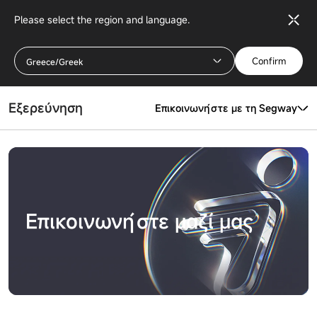
Please select the region and language.
Confirm
Greece/Greek
Εξερεύνηση
Επικοινωνήστε με τη Segway
Επικοινωνήστε μαζί μας