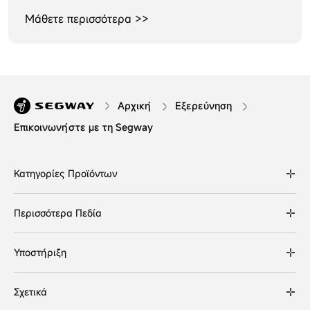
Μάθετε περισσότερα >>
Αρχική
Εξερεύνηση
Επικοινωνήστε με τη Segway
Κατηγορίες Προϊόντων
Περισσότερα Πεδία
Υποστήριξη
Σχετικά