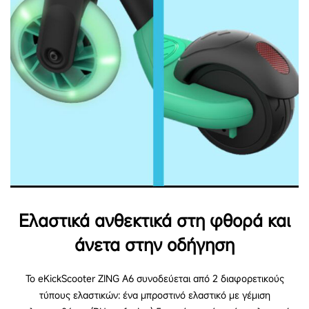
Ελαστικά ανθεκτικά στη φθορά και
άνετα στην οδήγηση
Το eKickScooter ZING A6 συνοδεύεται από 2 διαφορετικούς
τύπους ελαστικών: ένα μπροστινό ελαστικό με γέμιση