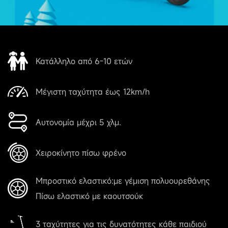
Κατάλληλο από 6-10 ετών
Μέγιστη ταχύτητα έως 12km/h
Αυτονομία μέχρι 5 χλμ.
Χειροκίνητο πίσω φρένο
Mπροστικό ελαστικό:με γέμιση πολυουρεθάνης
Πίσω ελαστικό με καουτσούκ
3 ταχύτητες για τις δυνατότητες κάθε παιδιού