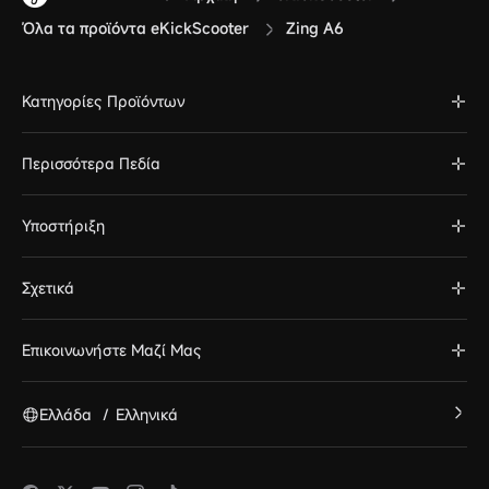
Όλα τα προϊόντα eKickScooter
Zing A6
Κατηγορίες Προϊόντων
Περισσότερα Πεδία
Υποστήριξη
Σχετικά
Επικοινωνήστε Μαζί Μας
Ελλάδα
/
Ελληνικά